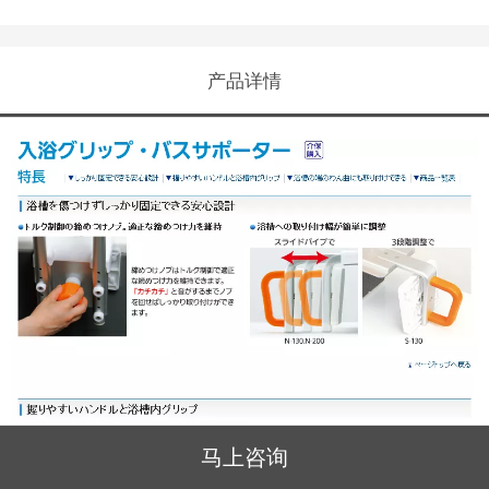
产品详情
马上咨询