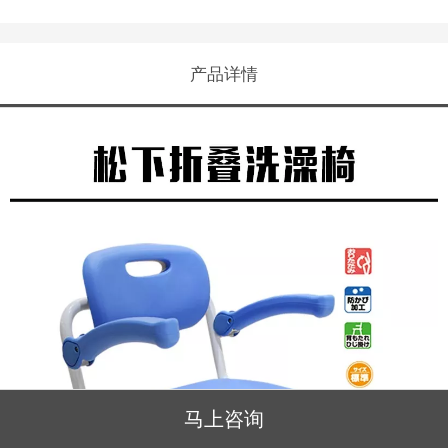
产品详情
马上咨询