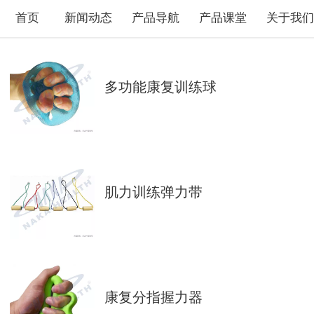
首页
新闻动态
产品导航
产品课堂
关于我
多功能康复训练球
肌力训练弹力带
康复分指握力器